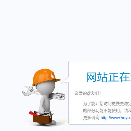
亲爱的盆友们：
为了能让您访问更快更稳
的部分功能不能使用，请
更多咨询:
http://www.hoyu.